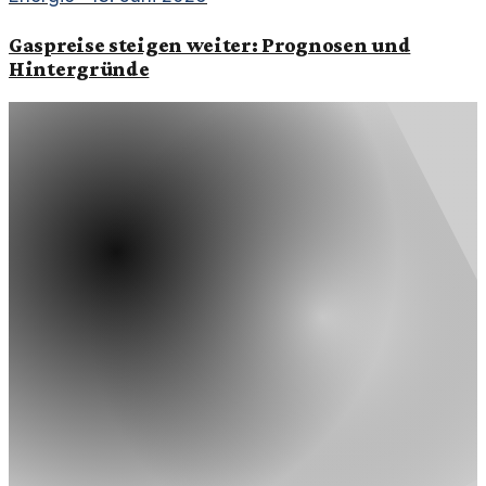
Gaspreise steigen weiter: Prognosen und
Hintergründe