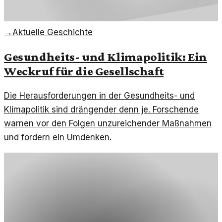
→
Aktuelle Geschichte
Gesundheits- und Klimapolitik: Ein
Weckruf für die Gesellschaft
Die Herausforderungen in der Gesundheits- und
Klimapolitik sind drängender denn je. Forschende
warnen vor den Folgen unzureichender Maßnahmen
und fordern ein Umdenken.