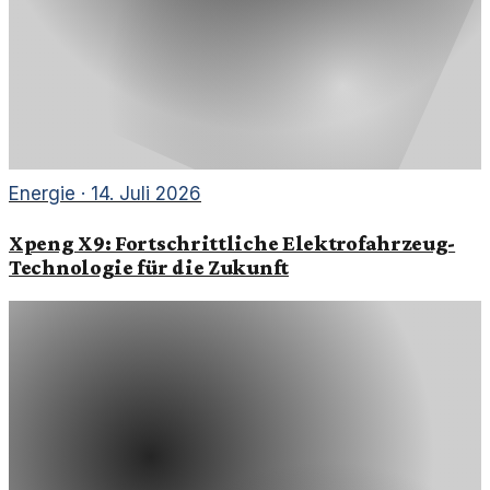
Energie
·
14. Juli 2026
Xpeng X9: Fortschrittliche Elektrofahrzeug-
Technologie für die Zukunft