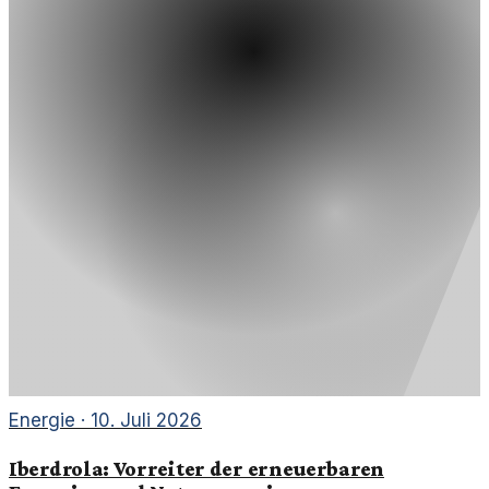
Energie
·
10. Juli 2026
Iberdrola: Vorreiter der erneuerbaren