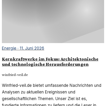
Energie
·
11. Juni 2026
Kernkraftwerke im Fokus: Architektonische
und technologische Herausforderungen
winfried-veil.de
Winfried-veil.de bietet umfassende Nachrichten und
Analysen zu aktuellen Ereignissen und
gesellschaftlichen Themen. Unser Ziel ist es,
fundierte Informationen zu liefern und die Leser in