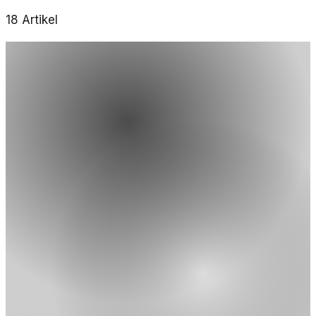
18
Artikel