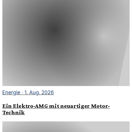
Energie
·
1. Aug. 2026
Ein Elektro-AMG mit neuartiger Motor-
Technik