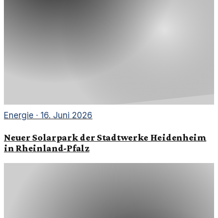
Energie
·
16. Juni 2026
Neuer Solarpark der Stadtwerke Heidenheim
in Rheinland-Pfalz