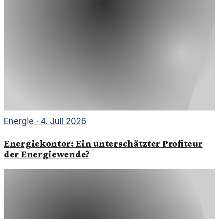
Energie
·
4. Juli 2026
Energiekontor: Ein unterschätzter Profiteur
der Energiewende?