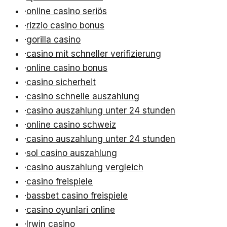
·
online casino seriös
·
rizzio casino bonus
·
gorilla casino
·
casino mit schneller verifizierung
·
online casino bonus
·
casino sicherheit
·
casino schnelle auszahlung
·
casino auszahlung unter 24 stunden
·
online casino schweiz
·
casino auszahlung unter 24 stunden
·
sol casino auszahlung
·
casino auszahlung vergleich
·
casino freispiele
·
bassbet casino freispiele
·
casino oyunlari online
·
Irwin casino