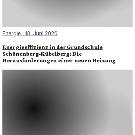
Energie
·
18. Juni 2026
Energieeffizienz in der Grundschule
Schönenberg-Kübelberg: Die
Herausforderungen einer neuen Heizung