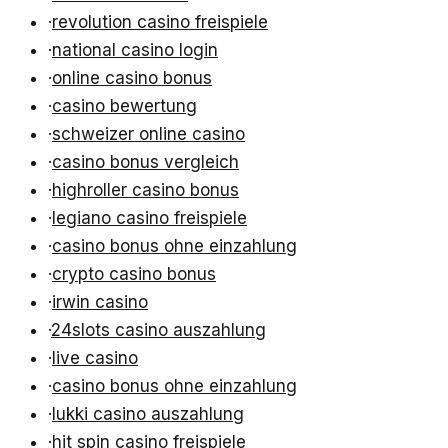
·
revolution casino freispiele
·
national casino login
·
online casino bonus
·
casino bewertung
·
schweizer online casino
·
casino bonus vergleich
·
highroller casino bonus
·
legiano casino freispiele
·
casino bonus ohne einzahlung
·
crypto casino bonus
·
irwin casino
·
24slots casino auszahlung
·
live casino
·
casino bonus ohne einzahlung
·
lukki casino auszahlung
·
hit spin casino freispiele