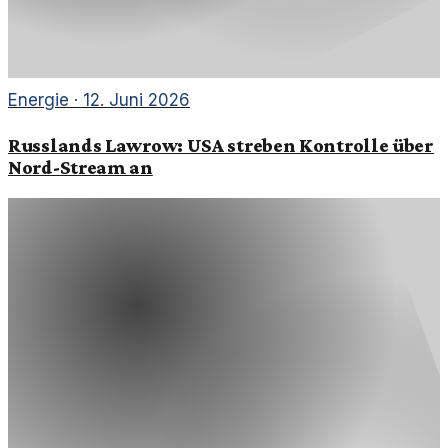
Energie
·
12. Juni 2026
Russlands Lawrow: USA streben Kontrolle über
Nord-Stream an