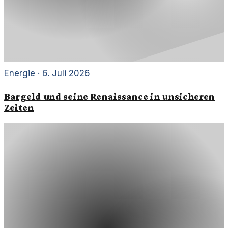
Energie
·
6. Juli 2026
Bargeld und seine Renaissance in unsicheren
Zeiten