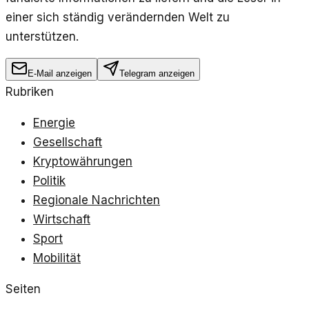
einer sich ständig verändernden Welt zu
unterstützen.
E-Mail anzeigen
Telegram anzeigen
Rubriken
Energie
Gesellschaft
Kryptowährungen
Politik
Regionale Nachrichten
Wirtschaft
Sport
Mobilität
Seiten