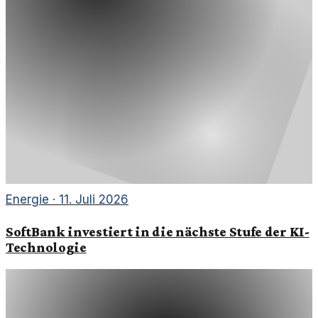
Energie
·
11. Juli 2026
SoftBank investiert in die nächste Stufe der KI-
Technologie