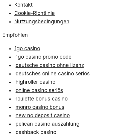
Kontakt
Cookie-Richtlinie
Nutzungsbedingungen
Empfohlen
1go casino
·
1go casino promo code
·
deutsche casino ohne lizenz
·
deutsches online casino seriös
·
highroller casino
·
online casino seriös
·
roulette bonus casino
·
monro casino bonus
·
new no deposit casino
·
pelican casino auszahlung
·
cashback casino