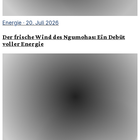
Energie
·
20. Juli 2026
Der frische Wind des Ngumohas: Ein Debüt
voller Energie