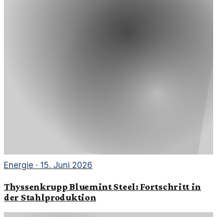
Energie
·
15. Juni 2026
Thyssenkrupp Bluemint Steel: Fortschritt in
der Stahlproduktion