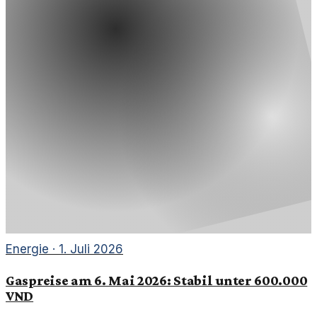
Energie
·
1. Juli 2026
Gaspreise am 6. Mai 2026: Stabil unter 600.000
VND