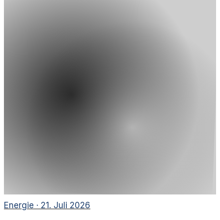
Energie
·
21. Juli 2026