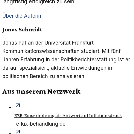
langfristig erfolgreich zu sein.
Über die Autorin
Jonas Schmidt
Jonas hat an der Universität Frankfurt
Kommunikationswissenschaften studiert. Mit fünf
Jahren Erfahrung in der Politikberichterstattung ist er
darauf spezialisiert, aktuelle Entwicklungen im
politischen Bereich zu analysieren.
Aus unserem Netzwerk
EZB-Zinserhöhung als Antwort auf Inflationsdruck
reflux-behandlung.de