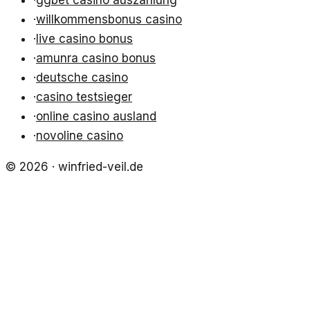
·
willkommensbonus casino
·
live casino bonus
·
amunra casino bonus
·
deutsche casino
·
casino testsieger
·
online casino ausland
·
novoline casino
©
2026
·
winfried-veil.de