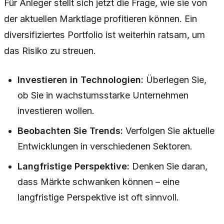
Für Anleger stellt sich jetzt die Frage, wie sie von
der aktuellen Marktlage profitieren können. Ein
diversifiziertes Portfolio ist weiterhin ratsam, um
das Risiko zu streuen.
Investieren in Technologien:
Überlegen Sie,
ob Sie in wachstumsstarke Unternehmen
investieren wollen.
Beobachten Sie Trends:
Verfolgen Sie aktuelle
Entwicklungen in verschiedenen Sektoren.
Langfristige Perspektive:
Denken Sie daran,
dass Märkte schwanken können – eine
langfristige Perspektive ist oft sinnvoll.