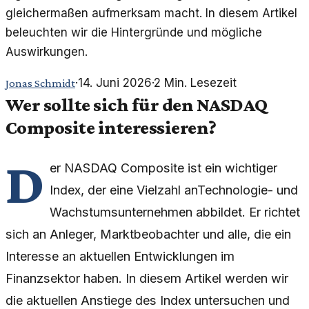
gleichermaßen aufmerksam macht. In diesem Artikel
beleuchten wir die Hintergründe und mögliche
Auswirkungen.
·
14. Juni 2026
·
2
Min. Lesezeit
Jonas Schmidt
Wer sollte sich für den NASDAQ
Composite interessieren?
D
er NASDAQ Composite ist ein wichtiger
Index, der eine Vielzahl anTechnologie- und
Wachstumsunternehmen abbildet. Er richtet
sich an Anleger, Marktbeobachter und alle, die ein
Interesse an aktuellen Entwicklungen im
Finanzsektor haben. In diesem Artikel werden wir
die aktuellen Anstiege des Index untersuchen und