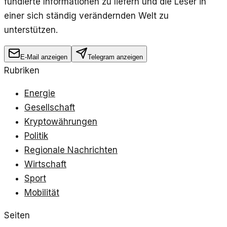
fundierte Informationen zu liefern und die Leser in
einer sich ständig verändernden Welt zu
unterstützen.
E-Mail anzeigen
Telegram anzeigen
Rubriken
Energie
Gesellschaft
Kryptowährungen
Politik
Regionale Nachrichten
Wirtschaft
Sport
Mobilität
Seiten