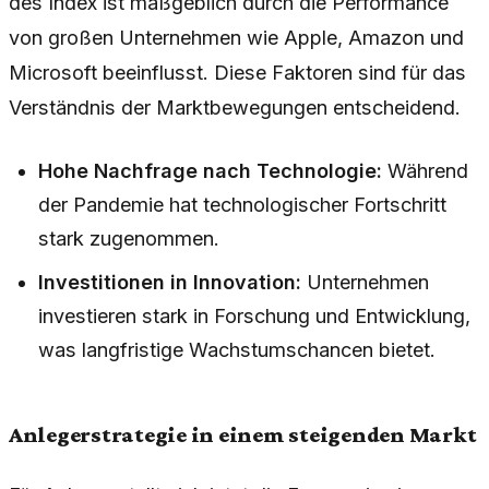
des Index ist maßgeblich durch die Performance
von großen Unternehmen wie Apple, Amazon und
Microsoft beeinflusst. Diese Faktoren sind für das
Verständnis der Marktbewegungen entscheidend.
Hohe Nachfrage nach Technologie:
Während
der Pandemie hat technologischer Fortschritt
stark zugenommen.
Investitionen in Innovation:
Unternehmen
investieren stark in Forschung und Entwicklung,
was langfristige Wachstumschancen bietet.
Anlegerstrategie in einem steigenden Markt