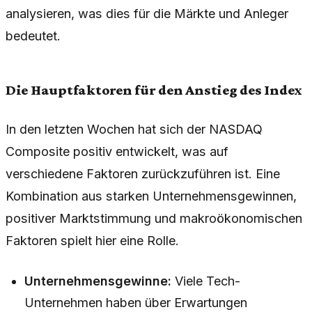
analysieren, was dies für die Märkte und Anleger
bedeutet.
Die Hauptfaktoren für den Anstieg des Index
In den letzten Wochen hat sich der NASDAQ
Composite positiv entwickelt, was auf
verschiedene Faktoren zurückzuführen ist. Eine
Kombination aus starken Unternehmensgewinnen,
positiver Marktstimmung und makroökonomischen
Faktoren spielt hier eine Rolle.
Unternehmensgewinne:
Viele Tech-
Unternehmen haben über Erwartungen