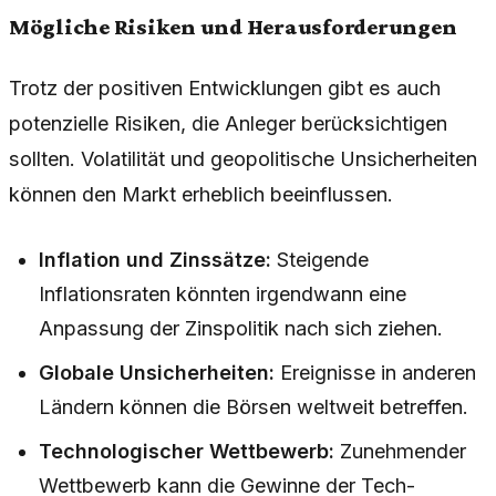
Mögliche Risiken und Herausforderungen
Trotz der positiven Entwicklungen gibt es auch
potenzielle Risiken, die Anleger berücksichtigen
sollten. Volatilität und geopolitische Unsicherheiten
können den Markt erheblich beeinflussen.
Inflation und Zinssätze:
Steigende
Inflationsraten könnten irgendwann eine
Anpassung der Zinspolitik nach sich ziehen.
Globale Unsicherheiten:
Ereignisse in anderen
Ländern können die Börsen weltweit betreffen.
Technologischer Wettbewerb:
Zunehmender
Wettbewerb kann die Gewinne der Tech-