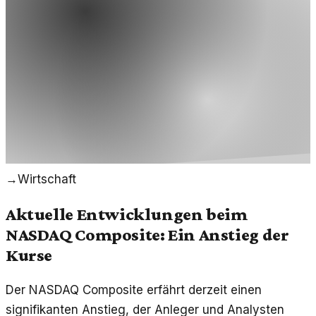
→
Wirtschaft
Aktuelle Entwicklungen beim
NASDAQ Composite: Ein Anstieg der
Kurse
Der NASDAQ Composite erfährt derzeit einen
signifikanten Anstieg, der Anleger und Analysten