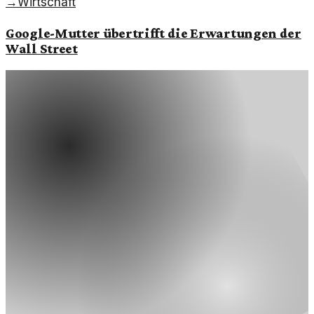
→
Wirtschaft
Google-Mutter übertrifft die Erwartungen der
Wall Street