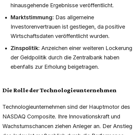
hinausgehende Ergebnisse veröffentlicht.
Marktstimmung:
Das allgemeine
Investorenvertrauen ist gestiegen, da positive
Wirtschaftsdaten veröffentlicht wurden.
Zinspolitik:
Anzeichen einer weiteren Lockerung
der Geldpolitik durch die Zentralbank haben
ebenfalls zur Erholung beigetragen.
Die Rolle der Technologieunternehmen
Technologieunternehmen sind der Hauptmotor des
NASDAQ Composite. Ihre Innovationskraft und
Wachstumschancen ziehen Anleger an. Der Anstieg