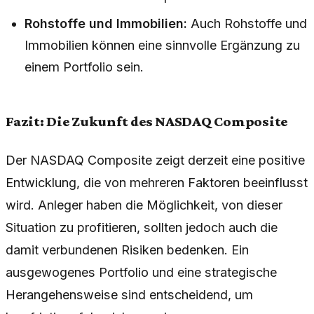
Rohstoffe und Immobilien:
Auch Rohstoffe und
Immobilien können eine sinnvolle Ergänzung zu
einem Portfolio sein.
Fazit: Die Zukunft des NASDAQ Composite
Der NASDAQ Composite zeigt derzeit eine positive
Entwicklung, die von mehreren Faktoren beeinflusst
wird. Anleger haben die Möglichkeit, von dieser
Situation zu profitieren, sollten jedoch auch die
damit verbundenen Risiken bedenken. Ein
ausgewogenes Portfolio und eine strategische
Herangehensweise sind entscheidend, um