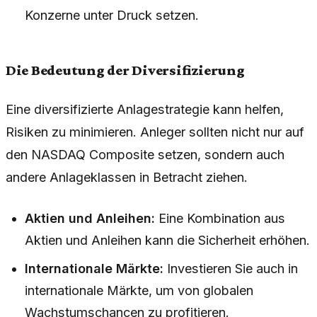
Konzerne unter Druck setzen.
Die Bedeutung der Diversifizierung
Eine diversifizierte Anlagestrategie kann helfen,
Risiken zu minimieren. Anleger sollten nicht nur auf
den NASDAQ Composite setzen, sondern auch
andere Anlageklassen in Betracht ziehen.
Aktien und Anleihen:
Eine Kombination aus
Aktien und Anleihen kann die Sicherheit erhöhen.
Internationale Märkte:
Investieren Sie auch in
internationale Märkte, um von globalen
Wachstumschancen zu profitieren.