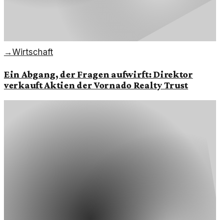
→
Wirtschaft
Ein Abgang, der Fragen aufwirft: Direktor
verkauft Aktien der Vornado Realty Trust