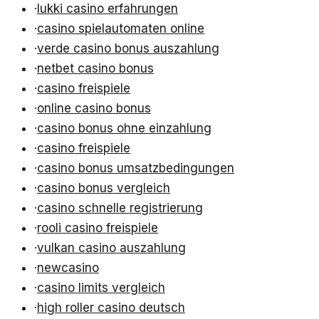
·
lukki casino erfahrungen
·
casino spielautomaten online
·
verde casino bonus auszahlung
·
netbet casino bonus
·
casino freispiele
·
online casino bonus
·
casino bonus ohne einzahlung
·
casino freispiele
·
casino bonus umsatzbedingungen
·
casino bonus vergleich
·
casino schnelle registrierung
·
rooli casino freispiele
·
vulkan casino auszahlung
·
newcasino
·
casino limits vergleich
·
high roller casino deutsch