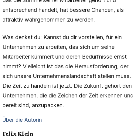
das die Stimme seiner Mitarbeiter gehört und
entsprechend handelt, hat bessere Chancen, als
attraktiv wahrgenommen zu werden.
Was denkst du: Kannst du dir vorstellen, für ein
Unternehmen zu arbeiten, das sich um seine
Mitarbeiter kümmert und deren Bedürfnisse ernst
nimmt? Vielleicht ist das die Herausforderung, der
sich unsere Unternehmenslandschaft stellen muss.
Die Zeit zu handeln ist jetzt. Die Zukunft gehört den
Unternehmen, die die Zeichen der Zeit erkennen und
bereit sind, anzupacken.
Über die Autorin
Felix Klein