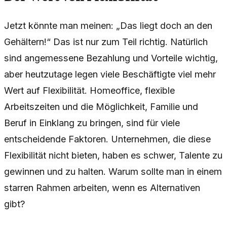
Jetzt könnte man meinen: „Das liegt doch an den
Gehältern!“ Das ist nur zum Teil richtig. Natürlich
sind angemessene Bezahlung und Vorteile wichtig,
aber heutzutage legen viele Beschäftigte viel mehr
Wert auf Flexibilität. Homeoffice, flexible
Arbeitszeiten und die Möglichkeit, Familie und
Beruf in Einklang zu bringen, sind für viele
entscheidende Faktoren. Unternehmen, die diese
Flexibilität nicht bieten, haben es schwer, Talente zu
gewinnen und zu halten. Warum sollte man in einem
starren Rahmen arbeiten, wenn es Alternativen
gibt?