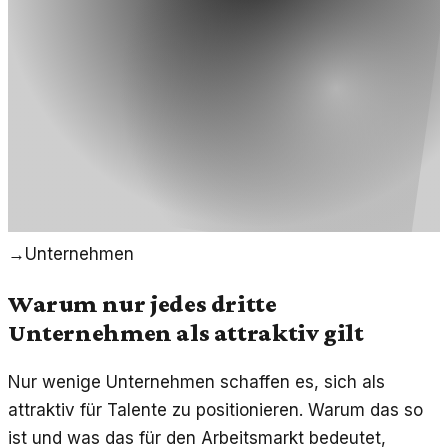
→
Unternehmen
Warum nur jedes dritte
Unternehmen als attraktiv gilt
Nur wenige Unternehmen schaffen es, sich als
attraktiv für Talente zu positionieren. Warum das so
ist und was das für den Arbeitsmarkt bedeutet,