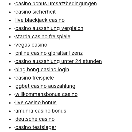
·
casino bonus umsatzbedingungen
·
casino sicherheit
·
live blackjack casino
·
casino auszahlung vergleich
·
starda casino freispiele
·
vegas casino
·
online casino gibraltar lizenz
·
casino auszahlung unter 24 stunden
·
bing bong casino login
·
casino freispiele
·
ggbet casino auszahlung
·
willkommensbonus casino
·
live casino bonus
·
amunra casino bonus
·
deutsche casino
·
casino testsieger