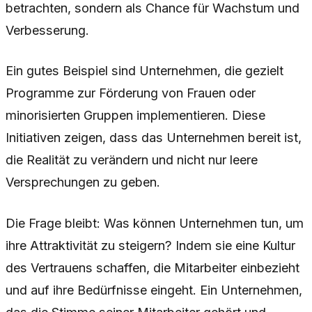
betrachten, sondern als Chance für Wachstum und
Verbesserung.
Ein gutes Beispiel sind Unternehmen, die gezielt
Programme zur Förderung von Frauen oder
minorisierten Gruppen implementieren. Diese
Initiativen zeigen, dass das Unternehmen bereit ist,
die Realität zu verändern und nicht nur leere
Versprechungen zu geben.
Die Frage bleibt: Was können Unternehmen tun, um
ihre Attraktivität zu steigern? Indem sie eine Kultur
des Vertrauens schaffen, die Mitarbeiter einbezieht
und auf ihre Bedürfnisse eingeht. Ein Unternehmen,