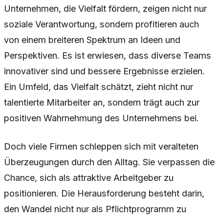
Unternehmen, die Vielfalt fördern, zeigen nicht nur
soziale Verantwortung, sondern profitieren auch
von einem breiteren Spektrum an Ideen und
Perspektiven. Es ist erwiesen, dass diverse Teams
innovativer sind und bessere Ergebnisse erzielen.
Ein Umfeld, das Vielfalt schätzt, zieht nicht nur
talentierte Mitarbeiter an, sondern trägt auch zur
positiven Wahrnehmung des Unternehmens bei.
Doch viele Firmen schleppen sich mit veralteten
Überzeugungen durch den Alltag. Sie verpassen die
Chance, sich als attraktive Arbeitgeber zu
positionieren. Die Herausforderung besteht darin,
den Wandel nicht nur als Pflichtprogramm zu