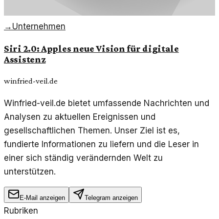
→
Unternehmen
Siri 2.0: Apples neue Vision für digitale
Assistenz
winfried-veil.de
Winfried-veil.de bietet umfassende Nachrichten und
Analysen zu aktuellen Ereignissen und
gesellschaftlichen Themen. Unser Ziel ist es,
fundierte Informationen zu liefern und die Leser in
einer sich ständig verändernden Welt zu
unterstützen.
E-Mail anzeigen
Telegram anzeigen
Rubriken