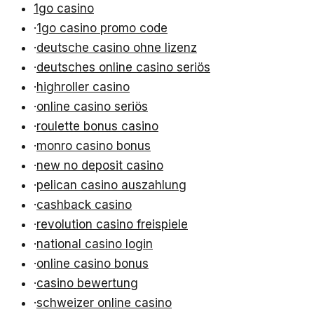
1go casino
·
1go casino promo code
·
deutsche casino ohne lizenz
·
deutsches online casino seriös
·
highroller casino
·
online casino seriös
·
roulette bonus casino
·
monro casino bonus
·
new no deposit casino
·
pelican casino auszahlung
·
cashback casino
·
revolution casino freispiele
·
national casino login
·
online casino bonus
·
casino bewertung
·
schweizer online casino