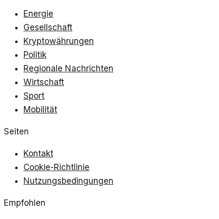
Energie
Gesellschaft
Kryptowährungen
Politik
Regionale Nachrichten
Wirtschaft
Sport
Mobilität
Seiten
Kontakt
Cookie-Richtlinie
Nutzungsbedingungen
Empfohlen