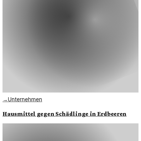
→
Unternehmen
Hausmittel gegen Schädlinge in Erdbeeren