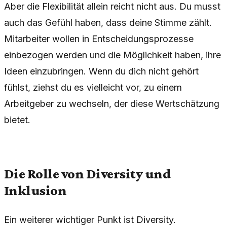
Aber die Flexibilität allein reicht nicht aus. Du musst
auch das Gefühl haben, dass deine Stimme zählt.
Mitarbeiter wollen in Entscheidungsprozesse
einbezogen werden und die Möglichkeit haben, ihre
Ideen einzubringen. Wenn du dich nicht gehört
fühlst, ziehst du es vielleicht vor, zu einem
Arbeitgeber zu wechseln, der diese Wertschätzung
bietet.
Die Rolle von Diversity und
Inklusion
Ein weiterer wichtiger Punkt ist Diversity.