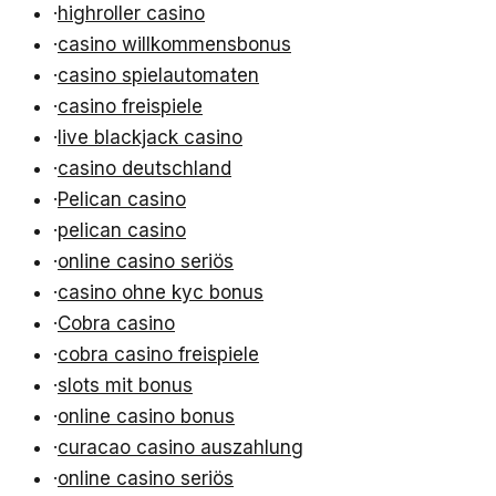
·
highroller casino
·
casino willkommensbonus
·
casino spielautomaten
·
casino freispiele
·
live blackjack casino
·
casino deutschland
·
Pelican casino
·
pelican casino
·
online casino seriös
·
casino ohne kyc bonus
·
Cobra casino
·
cobra casino freispiele
·
slots mit bonus
·
online casino bonus
·
curacao casino auszahlung
·
online casino seriös