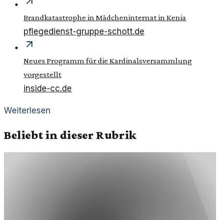
Brandkatastrophe in Mädcheninternat in Kenia
pflegedienst-gruppe-schott.de
Neues Programm für die Kardinalsversammlung
vorgestellt
inside-cc.de
Weiterlesen
Beliebt in dieser Rubrik