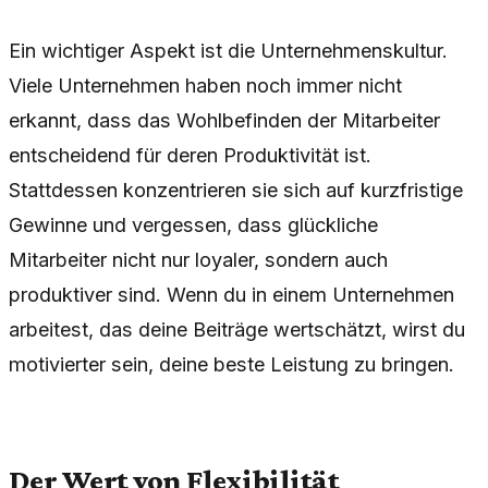
Ein wichtiger Aspekt ist die Unternehmenskultur.
Viele Unternehmen haben noch immer nicht
erkannt, dass das Wohlbefinden der Mitarbeiter
entscheidend für deren Produktivität ist.
Stattdessen konzentrieren sie sich auf kurzfristige
Gewinne und vergessen, dass glückliche
Mitarbeiter nicht nur loyaler, sondern auch
produktiver sind. Wenn du in einem Unternehmen
arbeitest, das deine Beiträge wertschätzt, wirst du
motivierter sein, deine beste Leistung zu bringen.
Der Wert von Flexibilität