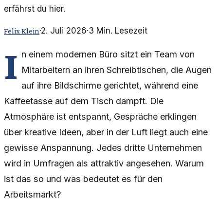
erfährst du hier.
·
2. Juli 2026
·
3
Min. Lesezeit
Felix Klein
I
n einem modernen Büro sitzt ein Team von
Mitarbeitern an ihren Schreibtischen, die Augen
auf ihre Bildschirme gerichtet, während eine
Kaffeetasse auf dem Tisch dampft. Die
Atmosphäre ist entspannt, Gespräche erklingen
über kreative Ideen, aber in der Luft liegt auch eine
gewisse Anspannung. Jedes dritte Unternehmen
wird in Umfragen als attraktiv angesehen. Warum
ist das so und was bedeutet es für den
Arbeitsmarkt?