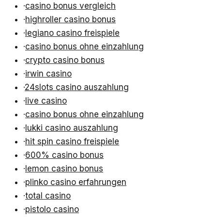
·
casino bonus vergleich
·
highroller casino bonus
·
legiano casino freispiele
·
casino bonus ohne einzahlung
·
crypto casino bonus
·
irwin casino
·
24slots casino auszahlung
·
live casino
·
casino bonus ohne einzahlung
·
lukki casino auszahlung
·
hit spin casino freispiele
·
600% casino bonus
·
lemon casino bonus
·
plinko casino erfahrungen
·
total casino
·
pistolo casino