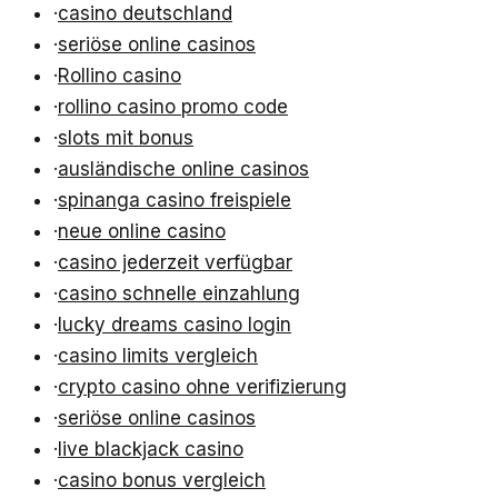
·
casino deutschland
·
seriöse online casinos
·
Rollino casino
·
rollino casino promo code
·
slots mit bonus
·
ausländische online casinos
·
spinanga casino freispiele
·
neue online casino
·
casino jederzeit verfügbar
·
casino schnelle einzahlung
·
lucky dreams casino login
·
casino limits vergleich
·
crypto casino ohne verifizierung
·
seriöse online casinos
·
live blackjack casino
·
casino bonus vergleich