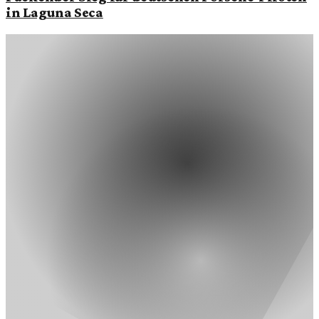
in Laguna Seca