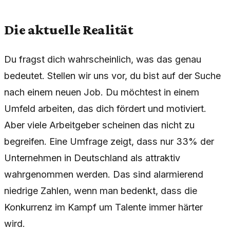
Die aktuelle Realität
Du fragst dich wahrscheinlich, was das genau
bedeutet. Stellen wir uns vor, du bist auf der Suche
nach einem neuen Job. Du möchtest in einem
Umfeld arbeiten, das dich fördert und motiviert.
Aber viele Arbeitgeber scheinen das nicht zu
begreifen. Eine Umfrage zeigt, dass nur 33% der
Unternehmen in Deutschland als attraktiv
wahrgenommen werden. Das sind alarmierend
niedrige Zahlen, wenn man bedenkt, dass die
Konkurrenz im Kampf um Talente immer härter
wird.