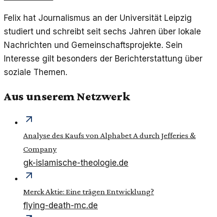
Felix hat Journalismus an der Universität Leipzig
studiert und schreibt seit sechs Jahren über lokale
Nachrichten und Gemeinschaftsprojekte. Sein
Interesse gilt besonders der Berichterstattung über
soziale Themen.
Aus unserem Netzwerk
Analyse des Kaufs von Alphabet A durch Jefferies &
Company
gk-islamische-theologie.de
Merck Aktie: Eine trägen Entwicklung?
flying-death-mc.de