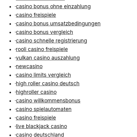
·
casino bonus ohne einzahlung
·
casino freispiele
·
casino bonus umsatzbedingungen
·
casino bonus vergleich
·
casino schnelle registrierung
·
rooli casino freispiele
·
vulkan casino auszahlung
·
newcasino
·
casino limits vergleich
·
high roller casino deutsch
·
highroller casino
·
casino willkommensbonus
·
casino spielautomaten
·
casino freispiele
·
live blackjack casino
·
casino deutschland