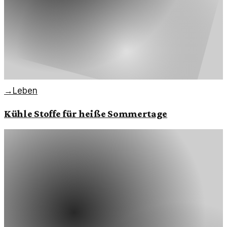
→
Leben
Kühle Stoffe für heiße Sommertage