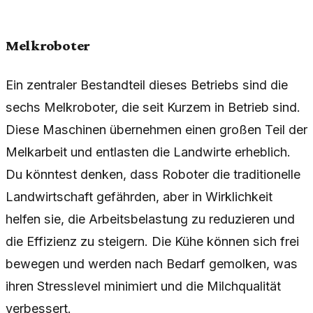
Melkroboter
Ein zentraler Bestandteil dieses Betriebs sind die
sechs Melkroboter, die seit Kurzem in Betrieb sind.
Diese Maschinen übernehmen einen großen Teil der
Melkarbeit und entlasten die Landwirte erheblich.
Du könntest denken, dass Roboter die traditionelle
Landwirtschaft gefährden, aber in Wirklichkeit
helfen sie, die Arbeitsbelastung zu reduzieren und
die Effizienz zu steigern. Die Kühe können sich frei
bewegen und werden nach Bedarf gemolken, was
ihren Stresslevel minimiert und die Milchqualität
verbessert.