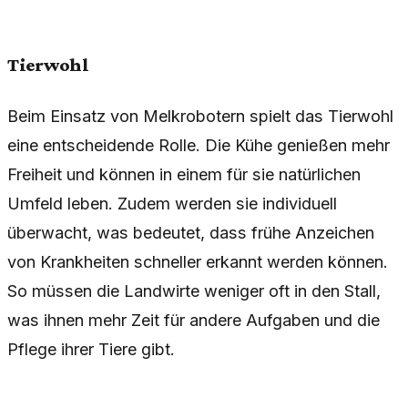
Tierwohl
Beim Einsatz von Melkrobotern spielt das Tierwohl
eine entscheidende Rolle. Die Kühe genießen mehr
Freiheit und können in einem für sie natürlichen
Umfeld leben. Zudem werden sie individuell
überwacht, was bedeutet, dass frühe Anzeichen
von Krankheiten schneller erkannt werden können.
So müssen die Landwirte weniger oft in den Stall,
was ihnen mehr Zeit für andere Aufgaben und die
Pflege ihrer Tiere gibt.