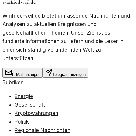
winfried-veil.de
Winfried-veil.de bietet umfassende Nachrichten und
Analysen zu aktuellen Ereignissen und
gesellschaftlichen Themen. Unser Ziel ist es,
fundierte Informationen zu liefern und die Leser in
einer sich ständig verändernden Welt zu
unterstützen.
E-Mail anzeigen
Telegram anzeigen
Rubriken
Energie
Gesellschaft
Kryptowährungen
Politik
Regionale Nachrichten