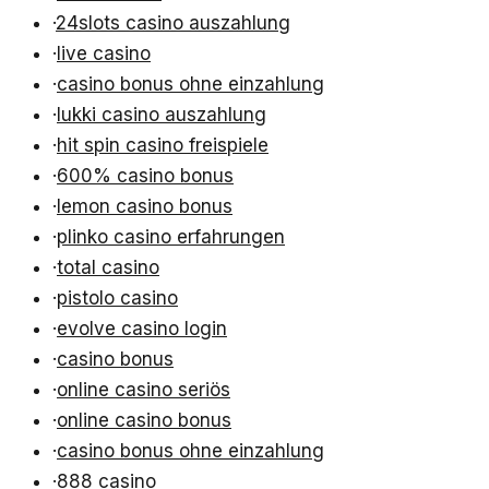
·
24slots casino auszahlung
·
live casino
·
casino bonus ohne einzahlung
·
lukki casino auszahlung
·
hit spin casino freispiele
·
600% casino bonus
·
lemon casino bonus
·
plinko casino erfahrungen
·
total casino
·
pistolo casino
·
evolve casino login
·
casino bonus
·
online casino seriös
·
online casino bonus
·
casino bonus ohne einzahlung
·
888 casino