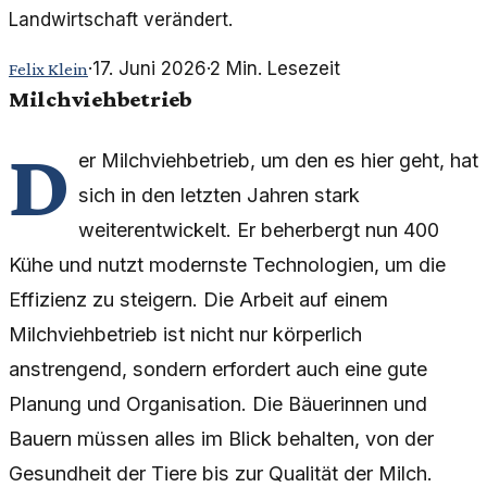
Landwirtschaft verändert.
·
17. Juni 2026
·
2
Min. Lesezeit
Felix Klein
Milchviehbetrieb
D
er Milchviehbetrieb, um den es hier geht, hat
sich in den letzten Jahren stark
weiterentwickelt. Er beherbergt nun 400
Kühe und nutzt modernste Technologien, um die
Effizienz zu steigern. Die Arbeit auf einem
Milchviehbetrieb ist nicht nur körperlich
anstrengend, sondern erfordert auch eine gute
Planung und Organisation. Die Bäuerinnen und
Bauern müssen alles im Blick behalten, von der
Gesundheit der Tiere bis zur Qualität der Milch.