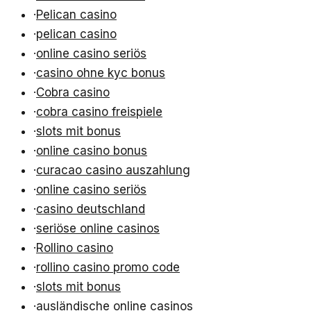
·
Pelican casino
·
pelican casino
·
online casino seriös
·
casino ohne kyc bonus
·
Cobra casino
·
cobra casino freispiele
·
slots mit bonus
·
online casino bonus
·
curacao casino auszahlung
·
online casino seriös
·
casino deutschland
·
seriöse online casinos
·
Rollino casino
·
rollino casino promo code
·
slots mit bonus
·
ausländische online casinos