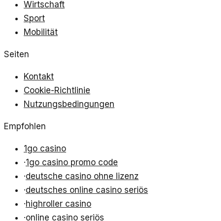
Wirtschaft
Sport
Mobilität
Seiten
Kontakt
Cookie-Richtlinie
Nutzungsbedingungen
Empfohlen
1go casino
·
1go casino promo code
·
deutsche casino ohne lizenz
·
deutsches online casino seriös
·
highroller casino
·
online casino seriös