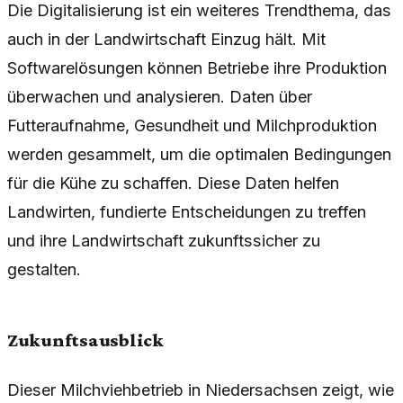
Die Digitalisierung ist ein weiteres Trendthema, das
auch in der Landwirtschaft Einzug hält. Mit
Softwarelösungen können Betriebe ihre Produktion
überwachen und analysieren. Daten über
Futteraufnahme, Gesundheit und Milchproduktion
werden gesammelt, um die optimalen Bedingungen
für die Kühe zu schaffen. Diese Daten helfen
Landwirten, fundierte Entscheidungen zu treffen
und ihre Landwirtschaft zukunftssicher zu
gestalten.
Zukunftsausblick
Dieser Milchviehbetrieb in Niedersachsen zeigt, wie