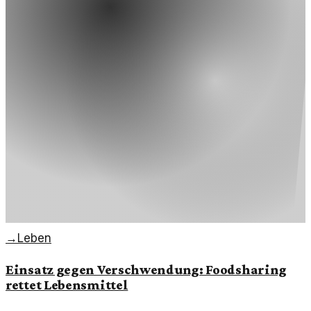
→
Leben
Einsatz gegen Verschwendung: Foodsharing
rettet Lebensmittel