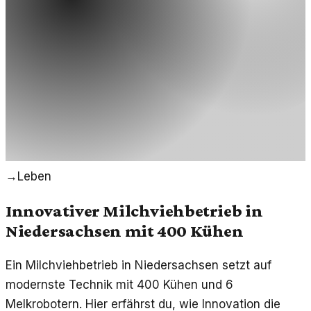
→
Leben
Innovativer Milchviehbetrieb in
Niedersachsen mit 400 Kühen
Ein Milchviehbetrieb in Niedersachsen setzt auf
modernste Technik mit 400 Kühen und 6
Melkrobotern. Hier erfährst du, wie Innovation die