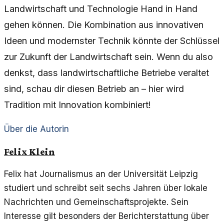
Landwirtschaft und Technologie Hand in Hand
gehen können. Die Kombination aus innovativen
Ideen und modernster Technik könnte der Schlüssel
zur Zukunft der Landwirtschaft sein. Wenn du also
denkst, dass landwirtschaftliche Betriebe veraltet
sind, schau dir diesen Betrieb an – hier wird
Tradition mit Innovation kombiniert!
Über die Autorin
Felix Klein
Felix hat Journalismus an der Universität Leipzig
studiert und schreibt seit sechs Jahren über lokale
Nachrichten und Gemeinschaftsprojekte. Sein
Interesse gilt besonders der Berichterstattung über