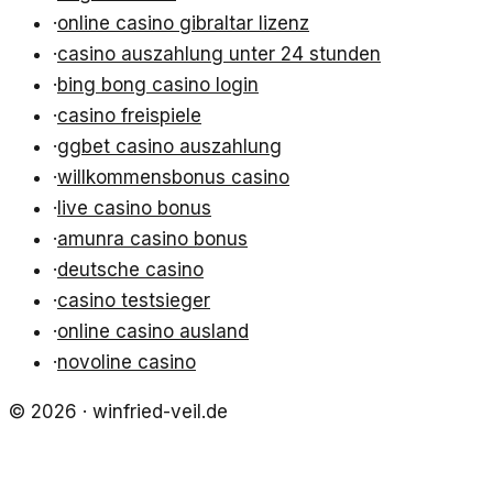
·
online casino gibraltar lizenz
·
casino auszahlung unter 24 stunden
·
bing bong casino login
·
casino freispiele
·
ggbet casino auszahlung
·
willkommensbonus casino
·
live casino bonus
·
amunra casino bonus
·
deutsche casino
·
casino testsieger
·
online casino ausland
·
novoline casino
©
2026
·
winfried-veil.de