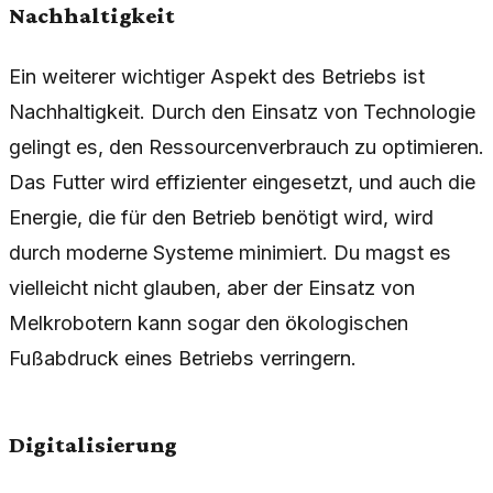
Nachhaltigkeit
Ein weiterer wichtiger Aspekt des Betriebs ist
Nachhaltigkeit. Durch den Einsatz von Technologie
gelingt es, den Ressourcenverbrauch zu optimieren.
Das Futter wird effizienter eingesetzt, und auch die
Energie, die für den Betrieb benötigt wird, wird
durch moderne Systeme minimiert. Du magst es
vielleicht nicht glauben, aber der Einsatz von
Melkrobotern kann sogar den ökologischen
Fußabdruck eines Betriebs verringern.
Digitalisierung