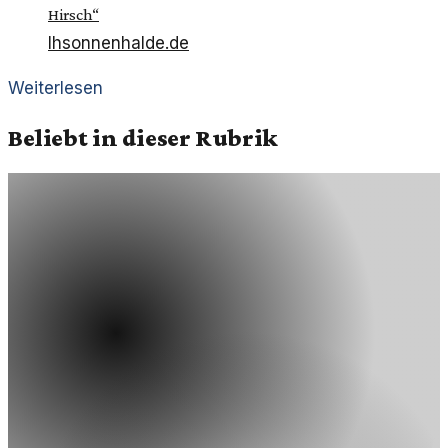
Hirsch“
lhsonnenhalde.de
Weiterlesen
Beliebt in dieser Rubrik