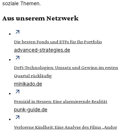
soziale Themen.
Aus unserem Netzwerk
Die besten Fonds und ETFs für Ihr Portfolio
advanced-strategies.de
DeFi-Technologien: Umsatz und Gewinn im ersten
Quartal rückläufig
minikado.de
Femizid in Hessen: Eine alarmierende Realität
punk-guide.de
Verlorene Kindheit: Eine Analyse des Films „Andor