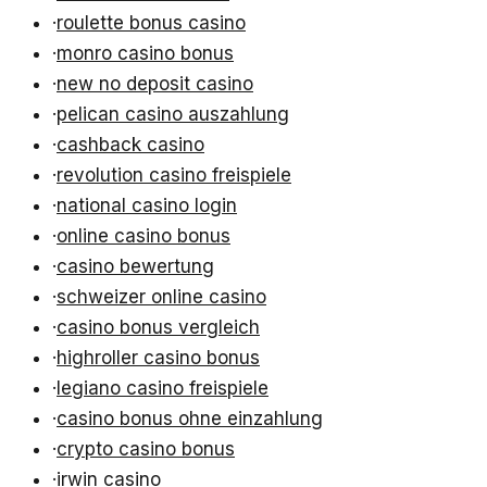
·
roulette bonus casino
·
monro casino bonus
·
new no deposit casino
·
pelican casino auszahlung
·
cashback casino
·
revolution casino freispiele
·
national casino login
·
online casino bonus
·
casino bewertung
·
schweizer online casino
·
casino bonus vergleich
·
highroller casino bonus
·
legiano casino freispiele
·
casino bonus ohne einzahlung
·
crypto casino bonus
·
irwin casino