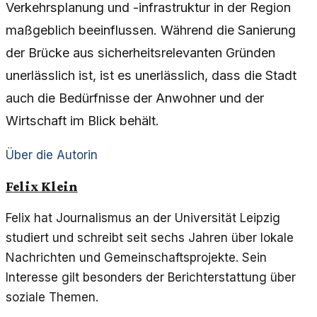
Verkehrsplanung und -infrastruktur in der Region
maßgeblich beeinflussen. Während die Sanierung
der Brücke aus sicherheitsrelevanten Gründen
unerlässlich ist, ist es unerlässlich, dass die Stadt
auch die Bedürfnisse der Anwohner und der
Wirtschaft im Blick behält.
Über die Autorin
Felix Klein
Felix hat Journalismus an der Universität Leipzig
studiert und schreibt seit sechs Jahren über lokale
Nachrichten und Gemeinschaftsprojekte. Sein
Interesse gilt besonders der Berichterstattung über
soziale Themen.