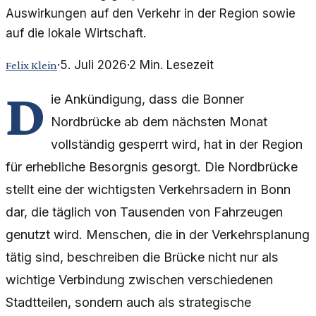
Auswirkungen auf den Verkehr in der Region sowie
auf die lokale Wirtschaft.
·
5. Juli 2026
·
2
Min. Lesezeit
Felix Klein
D
ie Ankündigung, dass die Bonner
Nordbrücke ab dem nächsten Monat
vollständig gesperrt wird, hat in der Region
für erhebliche Besorgnis gesorgt. Die Nordbrücke
stellt eine der wichtigsten Verkehrsadern in Bonn
dar, die täglich von Tausenden von Fahrzeugen
genutzt wird. Menschen, die in der Verkehrsplanung
tätig sind, beschreiben die Brücke nicht nur als
wichtige Verbindung zwischen verschiedenen
Stadtteilen, sondern auch als strategische