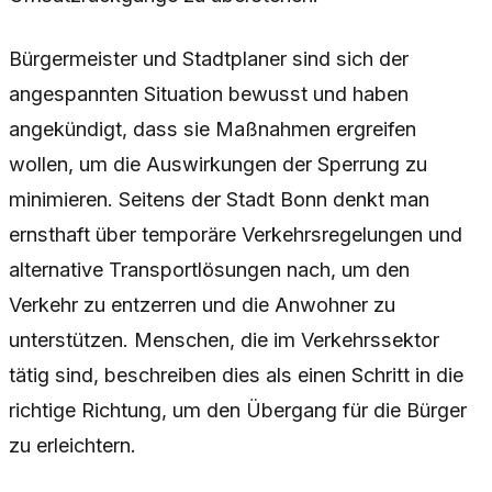
Bürgermeister und Stadtplaner sind sich der
angespannten Situation bewusst und haben
angekündigt, dass sie Maßnahmen ergreifen
wollen, um die Auswirkungen der Sperrung zu
minimieren. Seitens der Stadt Bonn denkt man
ernsthaft über temporäre Verkehrsregelungen und
alternative Transportlösungen nach, um den
Verkehr zu entzerren und die Anwohner zu
unterstützen. Menschen, die im Verkehrssektor
tätig sind, beschreiben dies als einen Schritt in die
richtige Richtung, um den Übergang für die Bürger
zu erleichtern.