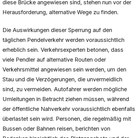
diese Brücke angewiesen sind, stehen nun vor der
Herausforderung, alternative Wege zu finden.
Die Auswirkungen dieser Sperrung auf den
täglichen Pendelverkehr werden voraussichtlich
erheblich sein. Verkehrsexperten betonen, dass
viele Pendler auf alternative Routen oder
Verkehrsmittel angewiesen sein werden, um den
Stau und die Verzögerungen, die unvermeidlich
sind, zu vermeiden. Autofahrer werden mögliche
Umleitungen in Betracht ziehen müssen, während
der öffentliche Nahverkehr voraussichtlich ebenfalls
überlastet sein wird. Personen, die regelmäßig mit
Bussen oder Bahnen reisen, berichten von