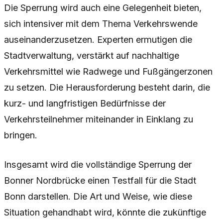
Die Sperrung wird auch eine Gelegenheit bieten,
sich intensiver mit dem Thema Verkehrswende
auseinanderzusetzen. Experten ermutigen die
Stadtverwaltung, verstärkt auf nachhaltige
Verkehrsmittel wie Radwege und Fußgängerzonen
zu setzen. Die Herausforderung besteht darin, die
kurz- und langfristigen Bedürfnisse der
Verkehrsteilnehmer miteinander in Einklang zu
bringen.
Insgesamt wird die vollständige Sperrung der
Bonner Nordbrücke einen Testfall für die Stadt
Bonn darstellen. Die Art und Weise, wie diese
Situation gehandhabt wird, könnte die zukünftige