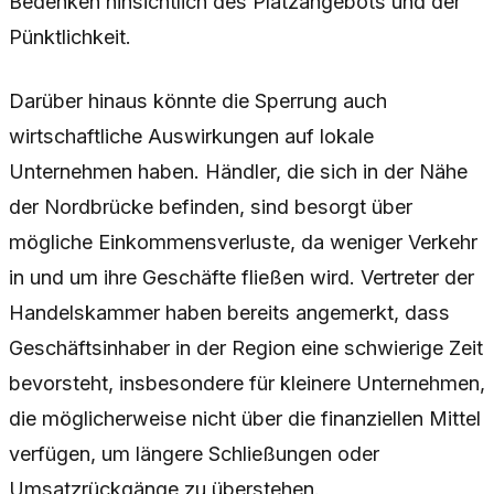
Bedenken hinsichtlich des Platzangebots und der
Pünktlichkeit.
Darüber hinaus könnte die Sperrung auch
wirtschaftliche Auswirkungen auf lokale
Unternehmen haben. Händler, die sich in der Nähe
der Nordbrücke befinden, sind besorgt über
mögliche Einkommensverluste, da weniger Verkehr
in und um ihre Geschäfte fließen wird. Vertreter der
Handelskammer haben bereits angemerkt, dass
Geschäftsinhaber in der Region eine schwierige Zeit
bevorsteht, insbesondere für kleinere Unternehmen,
die möglicherweise nicht über die finanziellen Mittel
verfügen, um längere Schließungen oder
Umsatzrückgänge zu überstehen.