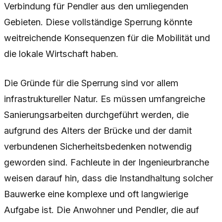
Verbindung für Pendler aus den umliegenden
Gebieten. Diese vollständige Sperrung könnte
weitreichende Konsequenzen für die Mobilität und
die lokale Wirtschaft haben.
Die Gründe für die Sperrung sind vor allem
infrastruktureller Natur. Es müssen umfangreiche
Sanierungsarbeiten durchgeführt werden, die
aufgrund des Alters der Brücke und der damit
verbundenen Sicherheitsbedenken notwendig
geworden sind. Fachleute in der Ingenieurbranche
weisen darauf hin, dass die Instandhaltung solcher
Bauwerke eine komplexe und oft langwierige
Aufgabe ist. Die Anwohner und Pendler, die auf