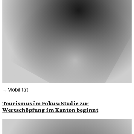
→
Mobilität
Tourismus im Fokus: Studie zur
Wertschöpfung im Kanton beginnt