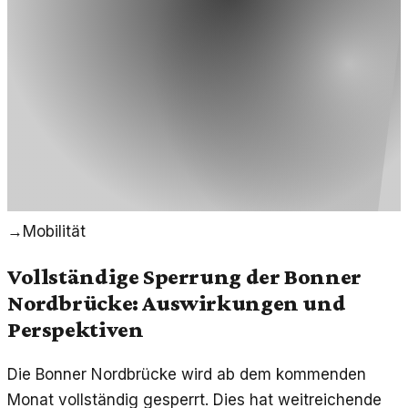
→
Mobilität
Vollständige Sperrung der Bonner
Nordbrücke: Auswirkungen und
Perspektiven
Die Bonner Nordbrücke wird ab dem kommenden
Monat vollständig gesperrt. Dies hat weitreichende